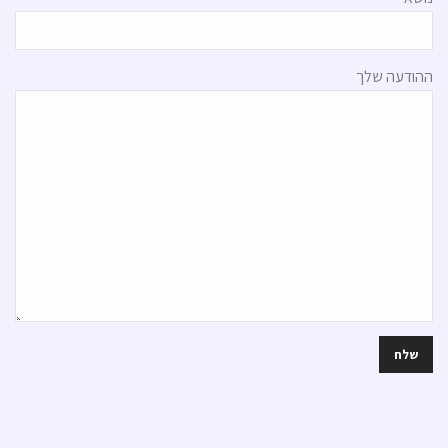
ההודעה שלך