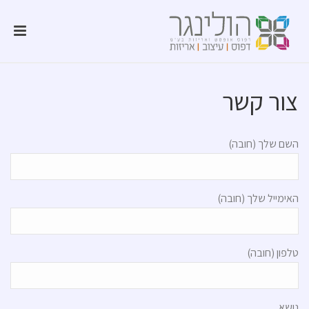
צור קשר
השם שלך (חובה)
האימייל שלך (חובה)
טלפון (חובה)
נושא