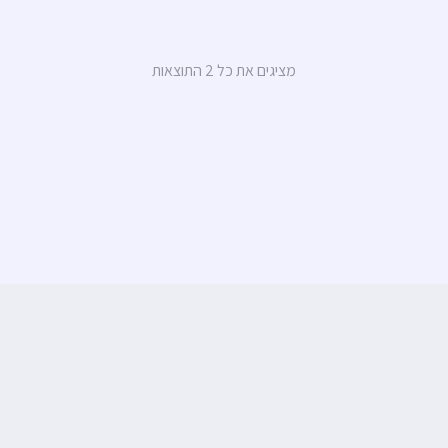
מציגים את כל ⁦2⁩ התוצאות