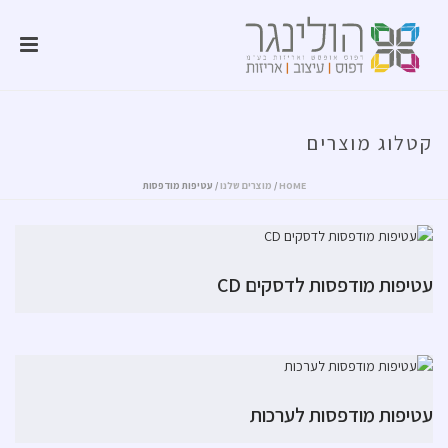
קטלוג מוצרים
HOME
/
מוצרים שלנו
/
עטיפות מודפסות
עטיפות מודפסות לדסקים CD
עטיפות מודפסות לערכות