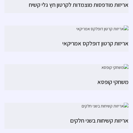
אריזות מודפסות מוצמדות לקרטון חץ גלי קשיח
אריזות קרטון דופלקס אמריקאי
משחקי קופסא
אריזות קשיחות בשני חלקים