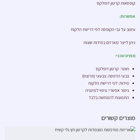
קופסאות קרטון דופלקס
אפשרות:
עיצוב על גבי הקופסה לפי דרישת הלקוח
ניתן לייצר מארזים במידות שונות
מפרט טכני:
חומר: קרטון דופלקס
צבעי הדפסה: צבעוני (פרוצס)
מידות: לפי דרישת הלקוח
גימור אפשרי: ציפוי למינציה
התמונות להמחשה בלבד
מוצרים קשורים