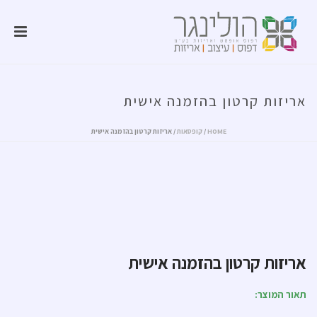
אריזות קרטון בהזמנה אישית
HOME
/
קופסאות
/ אריזות קרטון בהזמנה אישית
אריזות קרטון בהזמנה אישית
תאור המוצר: