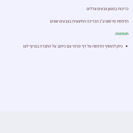
כריכות במגוון צבעים וגדלים
הדפסת פרסום ע"ג הכריכה החיצונית בצבעים שונים
תוספות:
ניתן להוסיף הדפסה על דף פנימי עם כיתוב על החברה בצרוף לוגו