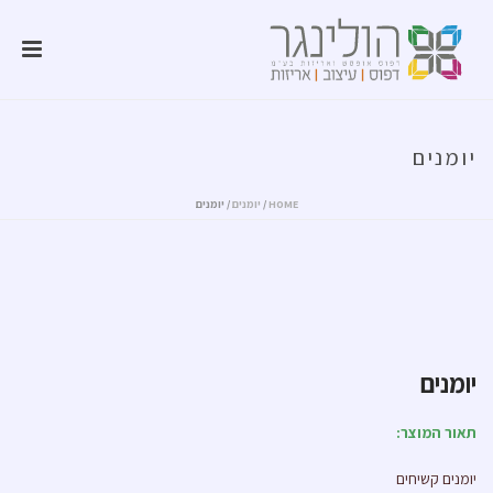
יומנים
HOME
/
יומנים
/ יומנים
יומנים
תאור המוצר:
יומנים קשיחים