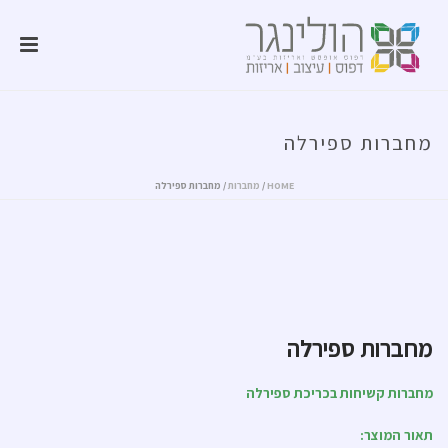
מחברות ספירלה
HOME
/
מחברות
/ מחברות ספירלה
מחברות ספירלה
מחברות קשיחות בכריכת ספירלה
תאור המוצר: