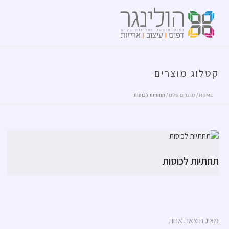
קטלוג מוצרים
HOME
/
מוצרים שלנו
/
תחתיות לכוסות
תחתיות לכוסות
מציג תוצאה אחת