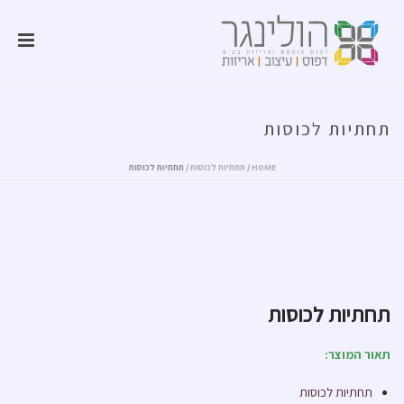
תחתיות לכוסות
HOME
/
תחתיות לכוסות
/ תחתיות לכוסות
תחתיות לכוסות
תאור המוצר:
תחתיות לכוסות